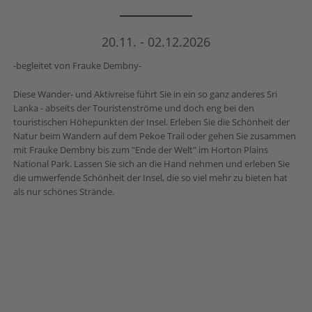
20.11. - 02.12.2026
-begleitet von Frauke Dembny-
Diese Wander- und Aktivreise führt Sie in ein so ganz anderes Sri
Lanka - abseits der Touristenströme und doch eng bei den
touristischen Höhepunkten der Insel. Erleben Sie die Schönheit der
Natur beim Wandern auf dem Pekoe Trail oder gehen Sie zusammen
mit Frauke Dembny bis zum "Ende der Welt" im Horton Plains
National Park. Lassen Sie sich an die Hand nehmen und erleben Sie
die umwerfende Schönheit der Insel, die so viel mehr zu bieten hat
als nur schönes Strände.