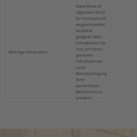
Diese Reise ist
allgemein NICHT
für Personen mit
eingeschränkter
Mobilität
geeignet! Bitte
kontaktieren Sie
uns, um hierzu
Wichtige Information:
genauere
Informationen
unter
Berücksichtigung
Ihrer
persönlichen
Bedürfnisse zu
erhalten!