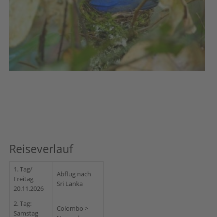
Reiseverlauf
1. Tag/
Abflug nach
Freitag
Sri Lanka
20.11.2026
2. Tag:
Colombo >
Samstag